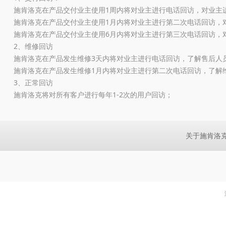
施肯洛克在产品交付业主使用1周内将对业主进行电话回访，对业主
施肯洛克在产品交付业主使用1月内将对业主进行第二次电话回访，
施肯洛克在产品交付业主使用6月内将对业主进行第三次电话回访，
2、维修回访
施肯洛克在产品发生维修3天内将对业主进行电话回访，了解售后人
施肯洛克在产品发生维修1月内将对业主进行第二次电话回访，了解
3、正常回访
施肯洛克将对所有客户进行每年1-2次的用户回访；
关于施肯洛