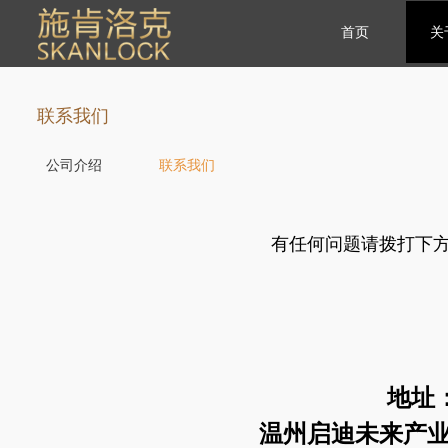
首页
关
首页
关
联系我们
公司介绍
联系我们
有任何问题请拨打下方
地址
温州启迪未来产业