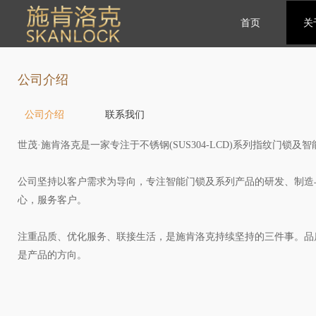
首页
关
首页
关
公司介绍
公司介绍
联系我们
世茂·施肯洛克是一家专注于不锈钢(SUS304-LCD)系列指纹门锁
公司坚持以客户需求为导向，专注智能门锁及系列产品的研发、制造
心，服务客户。
注重品质、优化服务、联接生活，是施肯洛克持续坚持的三件事。品
是产品的方向。